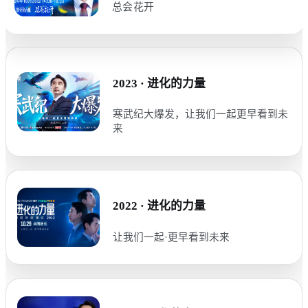
总会花开
2023 · 进化的力量
寒武纪大爆发，让我们一起更早看到未
来
2022 · 进化的力量
让我们一起·更早看到未来