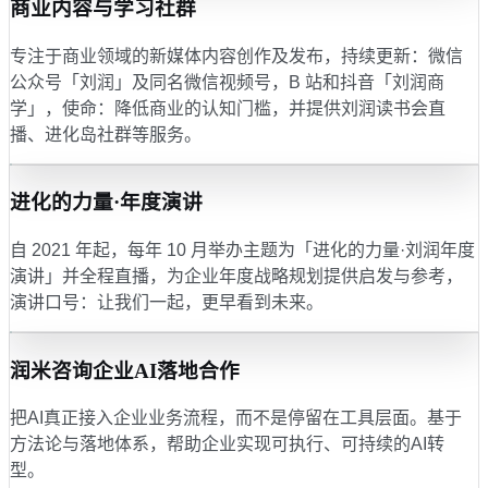
商业内容与学习社群
专注于商业领域的新媒体内容创作及发布，持续更新：微信
公众号「刘润」及同名微信视频号，B 站和抖音「刘润商
学」，使命：降低商业的认知门槛，并提供刘润读书会直
播、进化岛社群等服务。
进化的力量·年度演讲
自 2021 年起，每年 10 月举办主题为「进化的力量·刘润年度
演讲」并全程直播，为企业年度战略规划提供启发与参考，
演讲口号：让我们一起，更早看到未来。
润米咨询企业AI落地合作
把AI真正接入企业业务流程，而不是停留在工具层面。基于
方法论与落地体系，帮助企业实现可执行、可持续的AI转
型。