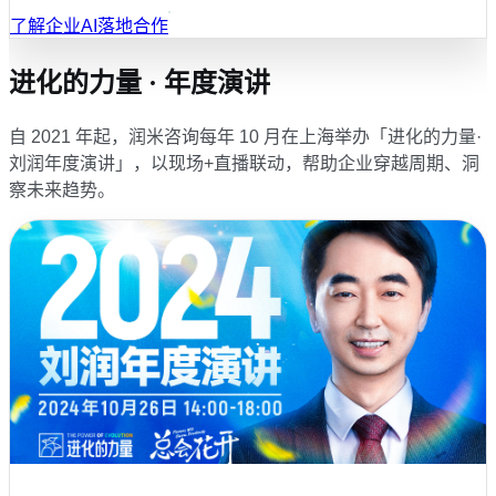
了解企业AI落地合作
进化的力量 · 年度演讲
自 2021 年起，润米咨询每年 10 月在上海举办「进化的力量·
刘润年度演讲」，以现场+直播联动，帮助企业穿越周期、洞
察未来趋势。