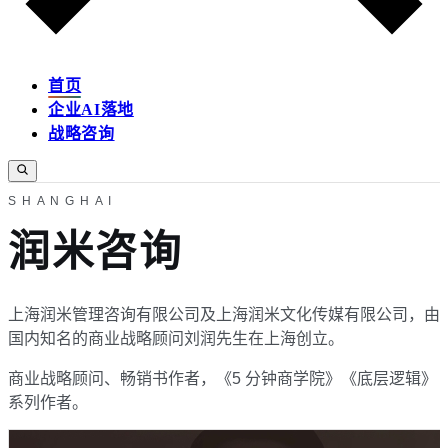
首页
企业AI落地
战略咨询
SHANGHAI
润米咨询
上海润米管理咨询有限公司及上海润米文化传媒有限公司，由
国内知名的商业战略顾问刘润先生在上海创立。
商业战略顾问、畅销书作者，《5 分钟商学院》《底层逻辑》
系列作者。