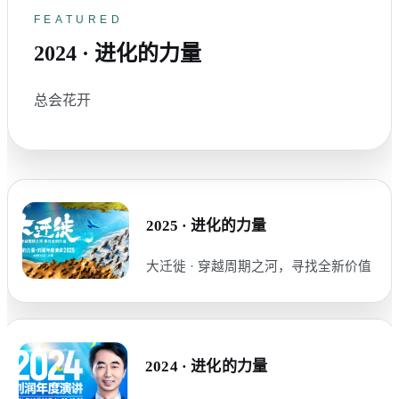
FEATURED
2024 · 进化的力量
总会花开
2025 · 进化的力量
大迁徙 · 穿越周期之河，寻找全新价值
2024 · 进化的力量