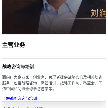
主营业务
战略咨询与培训
面向广大企业家、创业家、管理者提供战略咨询及相关培训
服务，包括战略咨询、高管培训、战略工作坊、私董会、问
道中国和问道全球参访游学等。
了解战略咨询与培训